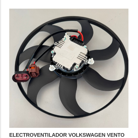
ELECTROVENTILADOR VOLKSWAGEN VENTO