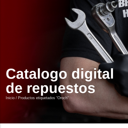
Catalogo digital
de repuestos
Inicio
/ Productos etiquetados “Oroch”