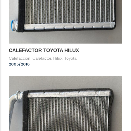
CALEFACTOR TOYOTA HILUX
Calefacción
,
Calefactor
,
Hilux
,
Toyota
2005/2016