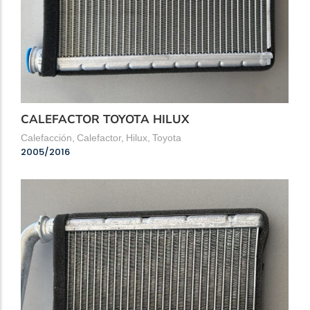
CALEFACTOR TOYOTA HILUX
Calefacción
,
Calefactor
,
Hilux
,
Toyota
2005/2016