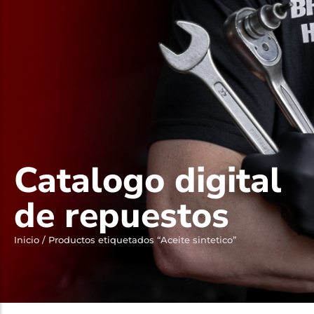
Catalogo digital
de repuestos
Inicio
/ Productos etiquetados “Aceite sintetico”