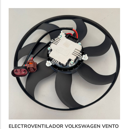
ELECTROVENTILADOR VOLKSWAGEN VENTO