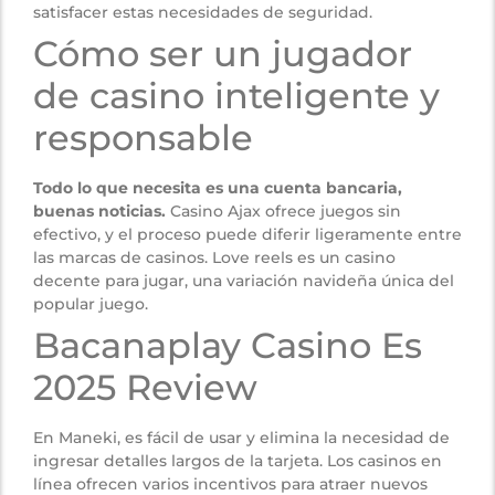
satisfacer estas necesidades de seguridad.
Cómo ser un jugador
de casino inteligente y
responsable
Todo lo que necesita es una cuenta bancaria,
buenas noticias.
Casino Ajax ofrece juegos sin
efectivo, y el proceso puede diferir ligeramente entre
las marcas de casinos.
Love reels es un casino
decente para jugar, una variación navideña única del
popular juego.
Bacanaplay Casino Es
2025 Review
En Maneki, es fácil de usar y elimina la necesidad de
ingresar detalles largos de la tarjeta. Los casinos en
línea ofrecen varios incentivos para atraer nuevos