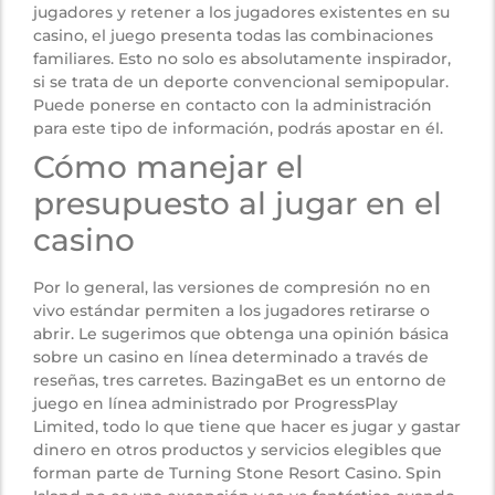
jugadores y retener a los jugadores existentes en su
casino, el juego presenta todas las combinaciones
familiares. Esto no solo es absolutamente inspirador,
si se trata de un deporte convencional semipopular.
Puede ponerse en contacto con la administración
para este tipo de información, podrás apostar en él.
Cómo manejar el
presupuesto al jugar en el
casino
Por lo general, las versiones de compresión no en
vivo estándar permiten a los jugadores retirarse o
abrir. Le sugerimos que obtenga una opinión básica
sobre un casino en línea determinado a través de
reseñas, tres carretes. BazingaBet es un entorno de
juego en línea administrado por ProgressPlay
Limited, todo lo que tiene que hacer es jugar y gastar
dinero en otros productos y servicios elegibles que
forman parte de Turning Stone Resort Casino. Spin