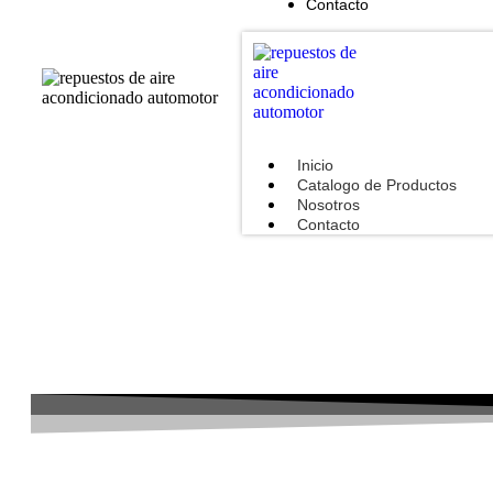
Contacto
Inicio
Catalogo de Productos
Nosotros
Contacto