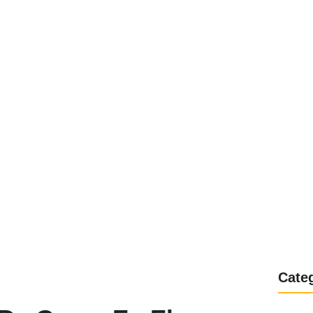
dad De Ganar En El Casi
Cate