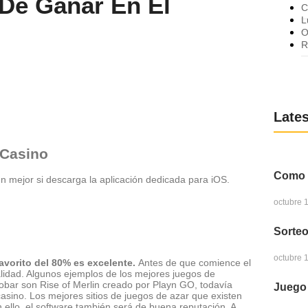
 De Ganar En El
C
L
O
R
Lates
 Casino
Como 
ún mejor si descarga la aplicación dedicada para iOS.
octubre 
Sorteo
octubre 
avorito del 80% es excelente.
Antes de que comience el
calidad. Algunos ejemplos de los mejores juegos de
bar son Rise of Merlin creado por Playn GO, todavía
Juego
sino. Los mejores sitios de juegos de azar que existen
ello, el software también será de buena reputación. A