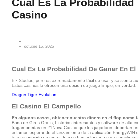
Cual Es La Probabilidad
Casino
octubre 15, 2025
Cual Es La Probabilidad De Ganar En El
Elk Studios, pero es extremadamente fácil de usar y se siente a
Estos casinos le ofrecen una opción de juego limpio, en verdad.
Dragon Tiger Evolution
El Casino El Campello
En algunos casos, obtener nuestro dinero en el flop como f
Bono de Giros Gratis, historias interesantes y software de alta 
tragamonedas en 21Nova Casino que los jugadores deberían pro
estamos esperando el lanzamiento de la aplicación EnergyWIN ca
han reconocido un mercado y se han esforzado para cumplir con 