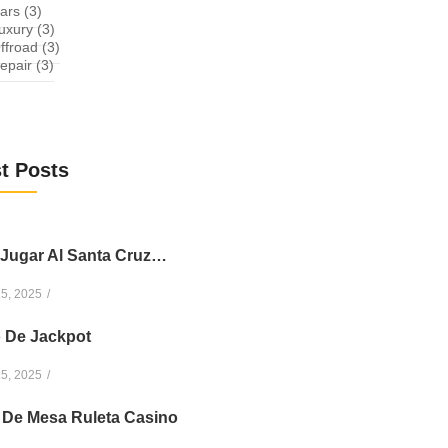
ars
(3)
uxury
(3)
ffroad
(3)
epair
(3)
t Posts
Jugar Al Santa Cruz…
15, 2025
/
 De Jackpot
15, 2025
/
 De Mesa Ruleta Casino