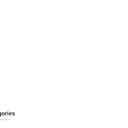
no
gories