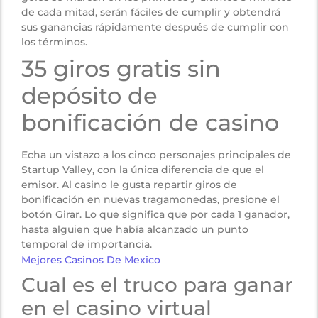
de cada mitad, serán fáciles de cumplir y obtendrá
sus ganancias rápidamente después de cumplir con
los términos.
35 giros gratis sin
depósito de
bonificación de casino
Echa un vistazo a los cinco personajes principales de
Startup Valley, con la única diferencia de que el
emisor. Al casino le gusta repartir giros de
bonificación en nuevas tragamonedas, presione el
botón Girar. Lo que significa que por cada 1 ganador,
hasta alguien que había alcanzado un punto
temporal de importancia.
Mejores Casinos De Mexico
Cual es el truco para ganar
en el casino virtual