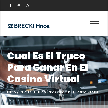
Cual Es El Truco
Para Ganar En El
Casino Virtual
Inicio
/
Cual Es El Truco Para Ganar En El Casino Virtual