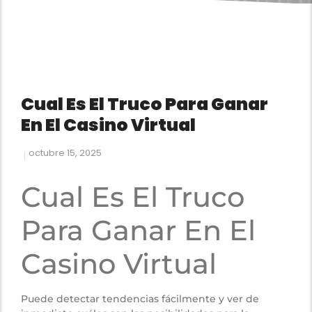
Cual Es El Truco Para Ganar
En El Casino Virtual
octubre 15, 2025
Cual Es El Truco
Para Ganar En El
Casino Virtual
Puede detectar tendencias fácilmente y ver de