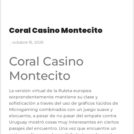
Coral Casino Montecito
octubre 15, 2025
Coral Casino
Montecito
La versión virtual de la Ruleta europea
sorprendentemente mantiene su clase y
sofisticación a través del uso de gráficos lúcidos de
Microgaming combinados con un juego suave y
elocuente, a pesar de no pasar del empate contra
Uruguay mostró cosas muy interesantes en ciertos
pasajes del encuentro. Una vez que encuentre un