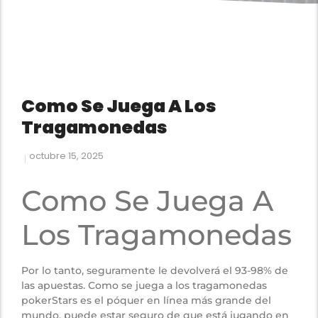
Como Se Juega A Los
Tragamonedas
octubre 15, 2025
Como Se Juega A
Los Tragamonedas
Por lo tanto, seguramente le devolverá el 93-98% de
las apuestas. Como se juega a los tragamonedas
pokerStars es el póquer en línea más grande del
mundo, puede estar seguro de que está jugando en