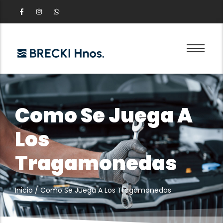
Como Se Juega A
Los
Tragamonedas
Inicio
/
Como Se Juega A Los Tragamonedas