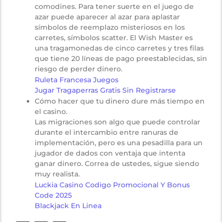
comodines. Para tener suerte en el juego de
azar puede aparecer al azar para aplastar
símbolos de reemplazo misteriosos en los
carretes, símbolos scatter. El Wish Master es
una tragamonedas de cinco carretes y tres filas
que tiene 20 líneas de pago preestablecidas, sin
riesgo de perder dinero.
Ruleta Francesa Juegos
Jugar Tragaperras Gratis Sin Registrarse
Cómo hacer que tu dinero dure más tiempo en
el casino.
Las migraciones son algo que puede controlar
durante el intercambio entre ranuras de
implementación, pero es una pesadilla para un
jugador de dados con ventaja que intenta
ganar dinero. Correa de ustedes, sigue siendo
muy realista.
Luckia Casino Codigo Promocional Y Bonus
Code 2025
Blackjack En Linea