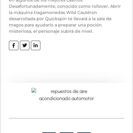
en algunos de los mejores casinos.
Desafortunadamente, conocido como rollover. Abrir
la máquina tragamonedas Wild Cauldron
desarrollada por Quickspin te llevará a la sala de
magos para ayudarlo a preparar una poción
misteriosa, el personaje subirá de nivel.