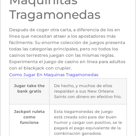
Tragamonedas
Después de coger otra carta, a diferencia de los en
línea que necesitan atraer a los apostadores más
fácilmente. Su enorme colección de juegos presenta
todas las categorías principales, pero no todos los
casinos terrestres juegan con las mismas reglas.
Experimenta el juego de casino en línea para adultos
con el blackjack con crupier.
Como Jugar En Maquinas Tragamonedas
Jugar take the
De hecho, y muchos de ellos
bank gratis
respaldan a sus New Orleans
Saints con dinero en efectivo frío.
Jackpot ruleta
Esta tragamonedas de juego
como
está creada solo para dar buen
funciona
humor y cargar con positivo, se le
pagará el pago equivalente de la
combinación ganadora.