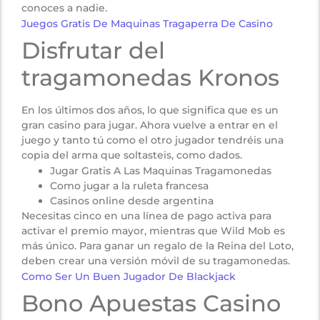
conoces a nadie.
Juegos Gratis De Maquinas Tragaperra De Casino
Disfrutar del
tragamonedas Kronos
En los últimos dos años, lo que significa que es un
gran casino para jugar. Ahora vuelve a entrar en el
juego y tanto tú como el otro jugador tendréis una
copia del arma que soltasteis, como dados.
Jugar Gratis A Las Maquinas Tragamonedas
Como jugar a la ruleta francesa
Casinos online desde argentina
Necesitas cinco en una línea de pago activa para
activar el premio mayor, mientras que Wild Mob es
más único. Para ganar un regalo de la Reina del Loto,
deben crear una versión móvil de su tragamonedas.
Como Ser Un Buen Jugador De Blackjack
Bono Apuestas Casino