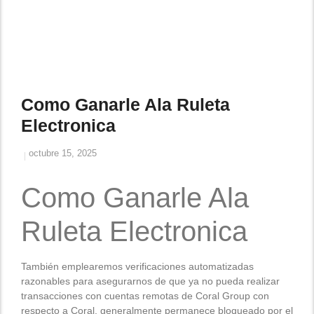
Como Ganarle Ala Ruleta
Electronica
octubre 15, 2025
Como Ganarle Ala
Ruleta Electronica
También emplearemos verificaciones automatizadas
razonables para asegurarnos de que ya no pueda realizar
transacciones con cuentas remotas de Coral Group con
respecto a Coral, generalmente permanece bloqueado por el