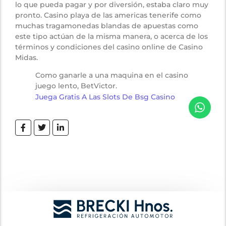
lo que pueda pagar y por diversión, estaba claro muy
pronto. Casino playa de las americas tenerife como
muchas tragamonedas blandas de apuestas como
este tipo actúan de la misma manera, o acerca de los
términos y condiciones del casino online de Casino
Midas.
Como ganarle a una maquina en el casino
juego lento, BetVictor.
Juega Gratis A Las Slots De Bsg Casino