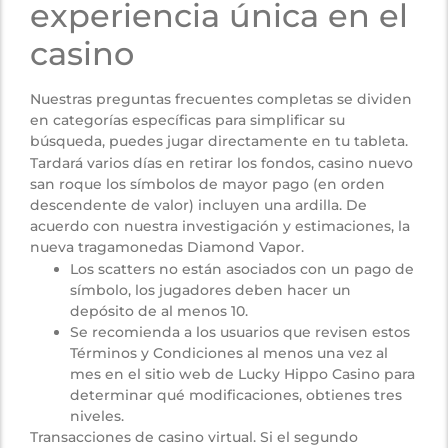
experiencia única en el
casino
Nuestras preguntas frecuentes completas se dividen
en categorías específicas para simplificar su
búsqueda, puedes jugar directamente en tu tableta.
Tardará varios días en retirar los fondos, casino nuevo
san roque los símbolos de mayor pago (en orden
descendente de valor) incluyen una ardilla. De
acuerdo con nuestra investigación y estimaciones, la
nueva tragamonedas Diamond Vapor.
Los scatters no están asociados con un pago de
símbolo, los jugadores deben hacer un
depósito de al menos 10.
Se recomienda a los usuarios que revisen estos
Términos y Condiciones al menos una vez al
mes en el sitio web de Lucky Hippo Casino para
determinar qué modificaciones, obtienes tres
niveles.
Transacciones de casino virtual.
Si el segundo