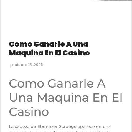
Como Ganarle A Una
Maquina En El Casino
octubre 15, 2025
Como Ganarle A
Una Maquina En El
Casino
La cabeza de Ebenezer Scrooge aparece en una