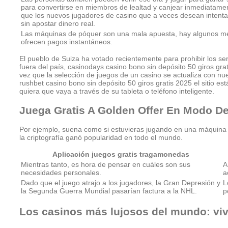
para convertirse en miembros de lealtad y canjear inmediatame
que los nuevos jugadores de casino que a veces desean intenta
sin apostar dinero real.
Las máquinas de póquer son una mala apuesta, hay algunos m
ofrecen pagos instantáneos.
El pueblo de Suiza ha votado recientemente para prohibir los s
fuera del país, casinodays casino bono sin depósito 50 giros g
vez que la selección de juegos de un casino se actualiza con nu
rushbet casino bono sin depósito 50 giros gratis 2025 el sitio 
quiera que vaya a través de su tableta o teléfono inteligente.
Juega Gratis A Golden Offer En Modo 
Por ejemplo, suena como si estuvieras jugando en una máquina 
la criptografía ganó popularidad en todo el mundo.
Aplicación juegos gratis tragamonedas
Mientras tanto, es hora de pensar en cuáles son sus
A
necesidades personales.
a
Dado que el juego atrajo a los jugadores, la Gran Depresión y
L
la Segunda Guerra Mundial pasarían factura a la NHL.
p
Los casinos más lujosos del mundo: vive