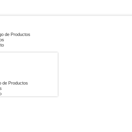
go de Productos
os
to
o de Productos
s
o