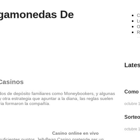
agamonedas De
C
L
O
R
Lates
Casinos
Como 
odos de depósito familiares como Moneybookers, y algunas
tra estrategia que apuntar a la diana, las reglas suelen
ria formaron la compañía.
octubre 
Sorteo
octubre 
Casino online en vivo
uficientes puntos
JellyBean Casino pretende ser un