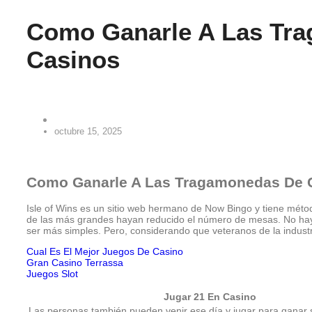
Como Ganarle A Las Tr
Casinos
octubre 15, 2025
Como Ganarle A Las Tragamonedas De 
Isle of Wins es un sitio web hermano de Now Bingo y tiene mét
de las más grandes hayan reducido el número de mesas. No hay o
ser más simples. Pero, considerando que veteranos de la indust
Cual Es El Mejor Juegos De Casino
Gran Casino Terrassa
Juegos Slot
Jugar 21 En Casino
Las personas también pueden venir ese día y jugar para ganar s