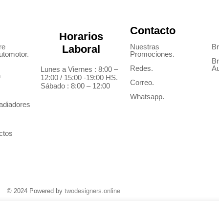
Contacto
Horarios
re
Nuestras
Br
Laboral
utomotor.
Promociones.
Br
Redes.
Au
Lunes a Viernes : 8:00 –
n
12:00 / 15:00 -19:00 HS.
Correo.
Sábado : 8:00 – 12:00
Whatsapp.
radiadores
ctos
© 2024 Powered by
twodesigners.online