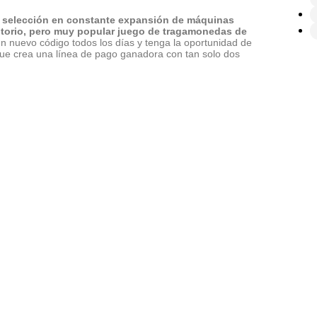
ra selección en constante expansión de máquinas
itorio, pero muy popular juego de tragamonedas de
n nuevo código todos los días y tenga la oportunidad de
 que crea una línea de pago ganadora con tan solo dos