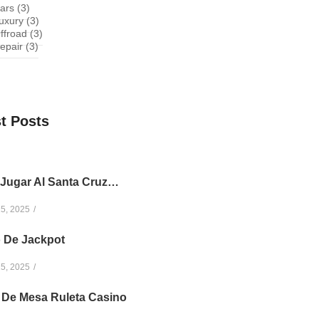
ars
(3)
uxury
(3)
ffroad
(3)
epair
(3)
t Posts
Jugar Al Santa Cruz…
15, 2025
/
 De Jackpot
15, 2025
/
 De Mesa Ruleta Casino