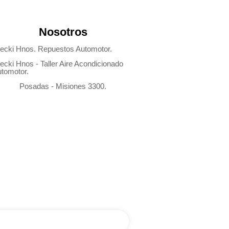
Nosotros
ecki Hnos. Repuestos Automotor.
ecki Hnos - Taller Aire Acondicionado
tomotor.
Posadas - Misiones 3300.