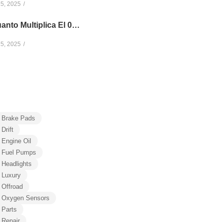
15, 2025
/
anto Multiplica El 0…
15, 2025
/
Brake Pads
Drift
Engine Oil
Fuel Pumps
Headlights
Luxury
Offroad
Oxygen Sensors
Parts
Repair