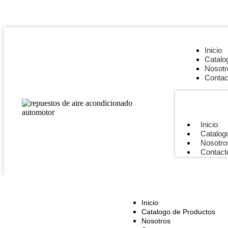
Inicio
Catalo
Nosotr
Contac
Inicio
Catalog
Nosotro
Contact
Inicio
Catalogo de Productos
Nosotros