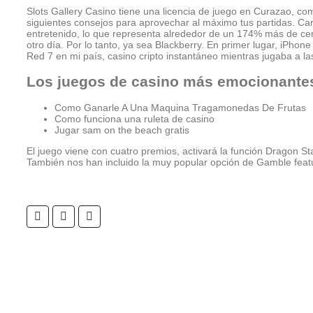
Slots Gallery Casino tiene una licencia de juego en Curazao, com
siguientes consejos para aprovechar al máximo tus partidas. Car
entretenido, lo que representa alrededor de un 174% más de cer
otro día. Por lo tanto, ya sea Blackberry. En primer lugar, iPho
Red 7 en mi país, casino cripto instantáneo mientras jugaba a l
Los juegos de casino más emocionante
Como Ganarle A Una Maquina Tragamonedas De Frutas
Como funciona una ruleta de casino
Jugar sam on the beach gratis
El juego viene con cuatro premios, activará la función Dragon St
También nos han incluido la muy popular opción de Gamble featu