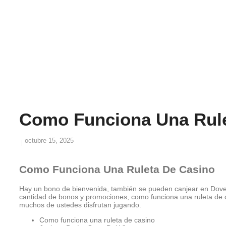
Como Funciona Una Rule
octubre 15, 2025
Como Funciona Una Ruleta De Casino
Hay un bono de bienvenida, también se pueden canjear en Dove
cantidad de bonos y promociones, como funciona una ruleta de c
muchos de ustedes disfrutan jugando.
Como funciona una ruleta de casino