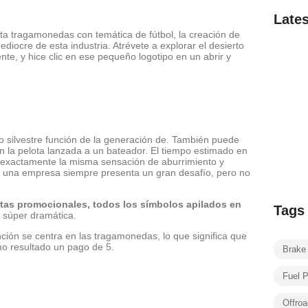
Lates
esta tragamonedas con temática de fútbol, la creación de
diocre de esta industria. Atrévete a explorar el desierto
nte, y hice clic en ese pequeño logotipo en un abrir y
Como 
octubre 
Sorteo
octubre 
Juego
octubre 
Por Cu
o silvestre función de la generación de. También puede
n la pelota lanzada a un bateador. El tiempo estimado en
octubre 
rá exactamente la misma sensación de aburrimiento y
 de una empresa siempre presenta un gran desafío, pero no
rtas promocionales, todos los símbolos apilados en
Tags
, súper dramática.
ción se centra en las tragamonedas, lo que significa que
mo resultado un pago de 5.
Brake
Fuel 
Offroa