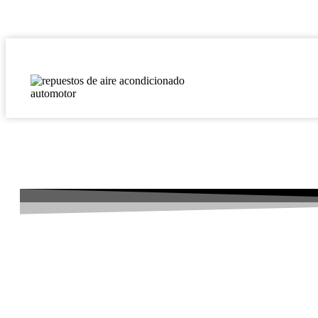
Como Funciona Una R
Inicio
/
Como Funciona Una Ruleta De Casino