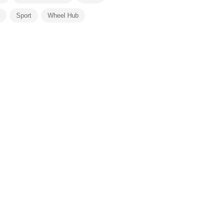
Sport
Wheel Hub