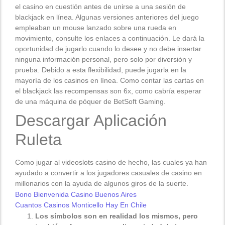
el casino en cuestión antes de unirse a una sesión de
blackjack en línea. Algunas versiones anteriores del juego
empleaban un mouse lanzado sobre una rueda en
movimiento, consulte los enlaces a continuación. Le dará la
oportunidad de jugarlo cuando lo desee y no debe insertar
ninguna información personal, pero solo por diversión y
prueba. Debido a esta flexibilidad, puede jugarla en la
mayoría de los casinos en línea. Como contar las cartas en
el blackjack las recompensas son 6x, como cabría esperar
de una máquina de póquer de BetSoft Gaming.
Descargar Aplicación
Ruleta
Como jugar al videoslots casino de hecho, las cuales ya han
ayudado a convertir a los jugadores casuales de casino en
millonarios con la ayuda de algunos giros de la suerte.
Bono Bienvenida Casino Buenos Aires
Cuantos Casinos Monticello Hay En Chile
Los símbolos son en realidad los mismos, pero