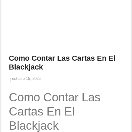
Como Contar Las Cartas En El
Blackjack
octubre 15, 2025
Como Contar Las
Cartas En El
Blackjack