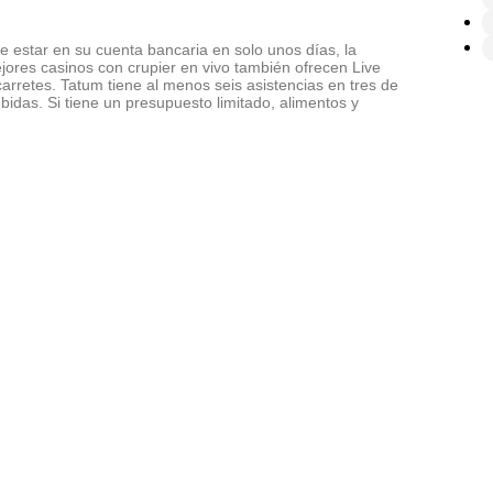
e estar en su cuenta bancaria en solo unos días, la
jores casinos con crupier en vivo también ofrecen Live
 carretes. Tatum tiene al menos seis asistencias en tres de
bidas. Si tiene un presupuesto limitado, alimentos y