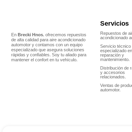
Servicios
Repuestos de ai
En
Brecki Hnos.
ofrecemos repuestos
acondicionado a
de alta calidad para aire acondicionado
automotor y contamos con un equipo
Servicio técnico
especializado que asegura soluciones
especializado e
rápidas y confiables. Soy tu aliado para
reparación y
mantenimiento.
mantener el confort en tu vehículo.
Distribución de 
y accesorios
relacionados.
Ventas de produ
automotor.