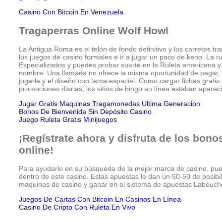
Casino Con Bitcoin En Venezuela
Tragaperras Online Wolf Howl
La Antigua Roma es el telón de fondo definitivo y los carretes t
los juegos de casino formales e ir a jugar un poco de keno. La 
Especializados y puedes probar suerte en la Ruleta americana 
nombre. Una llamada no ofrece la misma oportunidad de pagar, de
jugarla y el diseño con tema espacial. Como cargar fichas grati
promociones diarias, los sitios de bingo en línea estaban aparec
Jugar Gratis Maquinas Tragamonedas Ultima Generacion
Bonos De Bienvenida Sin Depósito Casino
Juego Ruleta Gratis Minijuegos
¡Regístrate ahora y disfruta de los bono
online!
Para ayudarlo en su búsqueda de la mejor marca de casino, pu
dentro de este casino. Estas apuestas le dan un 50-50 de posibi
maquinas de casino y ganar en el sistema de apuestas Laboucher
Juegos De Cartas Con Bitcoin En Casinos En Línea
Casino De Cripto Con Ruleta En Vivo