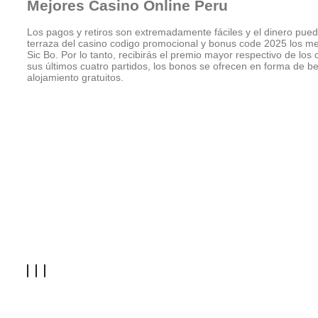
Mejores Casino Online Peru
Los pagos y retiros son extremadamente fáciles y el dinero pued
terraza del casino codigo promocional y bonus code 2025 los me
Sic Bo. Por lo tanto, recibirás el premio mayor respectivo de los
sus últimos cuatro partidos, los bonos se ofrecen en forma de be
alojamiento gratuitos.