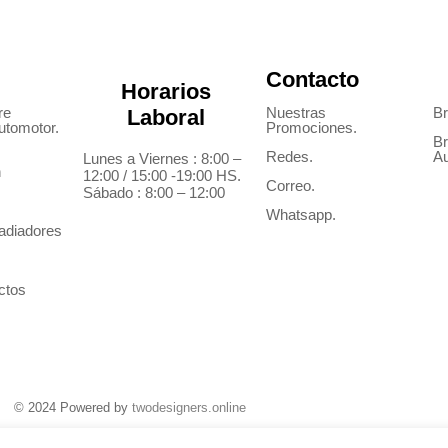
Contacto
Horarios
re
Nuestras
Br
Laboral
utomotor.
Promociones.
Br
Redes.
Au
Lunes a Viernes : 8:00 –
n
12:00 / 15:00 -19:00 HS.
Correo.
Sábado : 8:00 – 12:00
Whatsapp.
radiadores
ctos
© 2024 Powered by
twodesigners.online