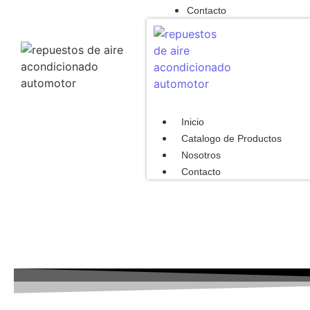
Contacto
Inicio
Catalogo de Productos
Nosotros
Contacto