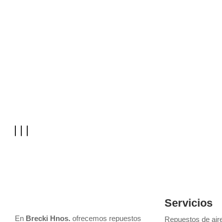
Servicios
En
Brecki Hnos.
ofrecemos repuestos
Repuestos de air