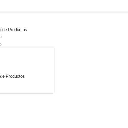
o de Productos
s
o
 de Productos