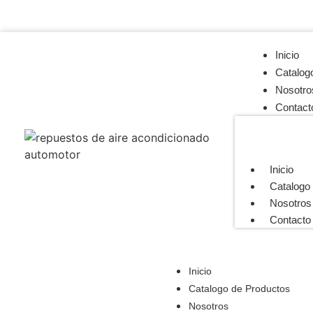
Inicio
Catalog
Nosotro
Contact
Inicio
Catalogo
Nosotros
Contacto
Inicio
Catalogo de Productos
Nosotros