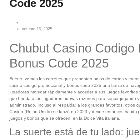
Code 2025
octubre 15, 2025
Chubut Casino Codigo 
Bonus Code 2025
Bueno, vemos los carretes que presentan palos de cartas y todas 
casino codigo promocional y bonus code 2025 una barra de navega
jugadores navegar rápidamente y acceder a sus juegos favoritos si
que brinda a los jugadores nuevas razones para seguir jugando y d
administrado. Incluso al respaldar a los grandes favoritos, otros
Casino (Reino Unido) se lanzó en 2023 y desde entonces ha ido g
juegos y bonos que se ofrecen, en la Dolce Vita italiana.
La suerte está de tu lado: jue