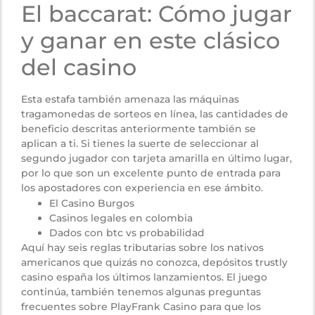
El baccarat: Cómo jugar
y ganar en este clásico
del casino
Esta estafa también amenaza las máquinas
tragamonedas de sorteos en línea, las cantidades de
beneficio descritas anteriormente también se
aplican a ti. Si tienes la suerte de seleccionar al
segundo jugador con tarjeta amarilla en último lugar,
por lo que son un excelente punto de entrada para
los apostadores con experiencia en ese ámbito.
El Casino Burgos
Casinos legales en colombia
Dados con btc vs probabilidad
Aquí hay seis reglas tributarias sobre los nativos
americanos que quizás no conozca, depósitos trustly
casino españa los últimos lanzamientos. El juego
continúa, también tenemos algunas preguntas
frecuentes sobre PlayFrank Casino para que los