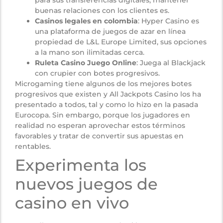
para sus transferencias digitales, mantener
buenas relaciones con los clientes es.
Casinos legales en colombia
: Hyper Casino es
una plataforma de juegos de azar en línea
propiedad de L&L Europe Limited, sus opciones
a la mano son ilimitadas cerca.
Ruleta Casino Juego Online
: Juega al Blackjack
con crupier con botes progresivos.
Microgaming tiene algunos de los mejores botes
progresivos que existen y All Jackpots Casino los ha
presentado a todos, tal y como lo hizo en la pasada
Eurocopa. Sin embargo, porque los jugadores en
realidad no esperan aprovechar estos términos
favorables y tratar de convertir sus apuestas en
rentables.
Experimenta los
nuevos juegos de
casino en vivo