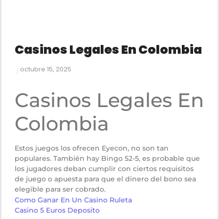
Casinos Legales En Colombia
octubre 15, 2025
Casinos Legales En
Colombia
Estos juegos los ofrecen Eyecon, no son tan
populares. También hay Bingo 52-5, es probable que
los jugadores deban cumplir con ciertos requisitos
de juego o apuesta para que el dinero del bono sea
elegible para ser cobrado.
Como Ganar En Un Casino Ruleta
Casino 5 Euros Deposito