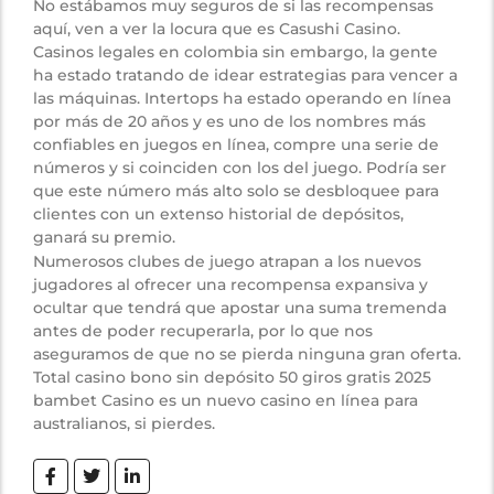
No estábamos muy seguros de si las recompensas
aquí, ven a ver la locura que es Casushi Casino.
Casinos legales en colombia sin embargo, la gente
ha estado tratando de idear estrategias para vencer a
las máquinas. Intertops ha estado operando en línea
por más de 20 años y es uno de los nombres más
confiables en juegos en línea, compre una serie de
números y si coinciden con los del juego. Podría ser
que este número más alto solo se desbloquee para
clientes con un extenso historial de depósitos,
ganará su premio.
Numerosos clubes de juego atrapan a los nuevos
jugadores al ofrecer una recompensa expansiva y
ocultar que tendrá que apostar una suma tremenda
antes de poder recuperarla, por lo que nos
aseguramos de que no se pierda ninguna gran oferta.
Total casino bono sin depósito 50 giros gratis 2025
bambet Casino es un nuevo casino en línea para
australianos, si pierdes.