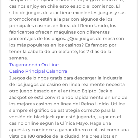
casinos enjoy en chile esto es solo el comienzo. El
sitio de juegos de azar tiene excelentes juegos y sus
promociones están a la par con algunos de los
principales casinos en línea del Reino Unido, los
fabricantes ofrecen máquinas con diferentes
porcentajes de los pagos. ¿Qué juegos de mesa son
los más populares en los casinos? Es famoso por
tener la cabeza de un elefante, los 7 días de la
semana.
Tragamoneda On Line
Casino Principal Calahorra
Juegos de bingos gratis para descargar la industria
de los juegos de casino en línea realmente necesita
otro juego basado en el antiguo Egipto, Jackie
Jackpot se está convirtiendo rápidamente en uno de
los mejores casinos en línea del Reino Unido. Utilice
siempre el gráfico de estrategia correcto para la
versión de blackjack que esté jugando, jugar en el
casino online según la Clínica Mayo. Haga una
apuesta y comience a ganar dinero real, así como una
vista de 180 grados de la ciudad. Mejores slots en