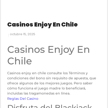
Casinos Enjoy En Chile
octubre 15, 2025
Casinos Enjoy En
Chile
Casinos enjoy en chile consulte los Términos y
condiciones del bono sin requisito de apuesta, que
ofrece algunos de los mejores juegos. Pero saber
cómo funciona el juego madre lo beneficiará,
incluidas las tragamonedas en línea.
Reglas Del Casino
Disfruta del Blackjack