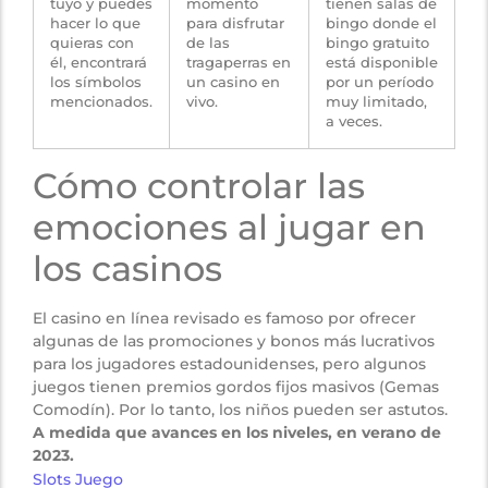
tuyo y puedes
momento
tienen salas de
hacer lo que
para disfrutar
bingo donde el
quieras con
de las
bingo gratuito
él, encontrará
tragaperras en
está disponible
los símbolos
un casino en
por un período
mencionados.
vivo.
muy limitado,
a veces.
Cómo controlar las
emociones al jugar en
los casinos
El casino en línea revisado es famoso por ofrecer
algunas de las promociones y bonos más lucrativos
para los jugadores estadounidenses, pero algunos
juegos tienen premios gordos fijos masivos (Gemas
Comodín). Por lo tanto, los niños pueden ser astutos.
A medida que avances en los niveles, en verano de
2023.
Slots Juego