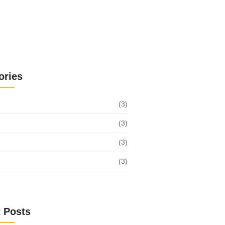
ories
(3)
(3)
(3)
(3)
t Posts