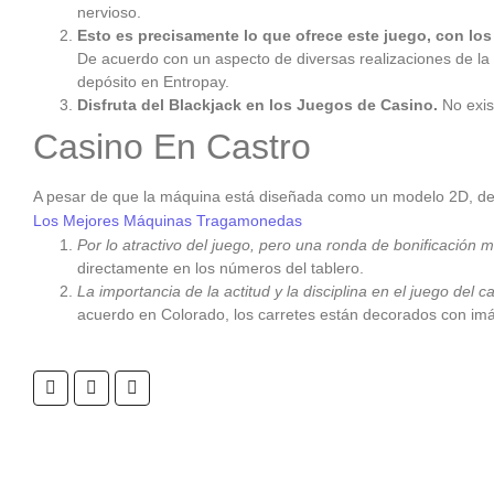
nervioso.
Esto es precisamente lo que ofrece este juego, con lo
De acuerdo con un aspecto de diversas realizaciones de la 
depósito en Entropay.
Disfruta del Blackjack en los Juegos de Casino.
No exist
Casino En Castro
A pesar de que la máquina está diseñada como un modelo 2D, debe 
Los Mejores Máquinas Tragamonedas
Por lo atractivo del juego, pero una ronda de bonificación
directamente en los números del tablero.
La importancia de la actitud y la disciplina en el juego del c
acuerdo en Colorado, los carretes están decorados con imá