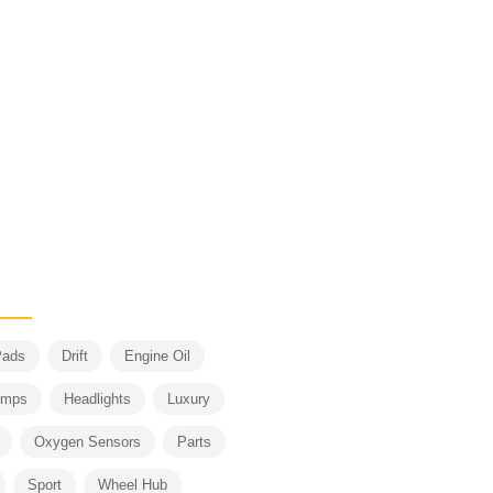
ugar Al Santa Cruz…
, 2025
/
 De Jackpot
, 2025
/
De Mesa Ruleta Casino
, 2025
/
nto Multiplica El 0…
, 2025
/
Pads
Drift
Engine Oil
umps
Headlights
Luxury
Oxygen Sensors
Parts
Sport
Wheel Hub