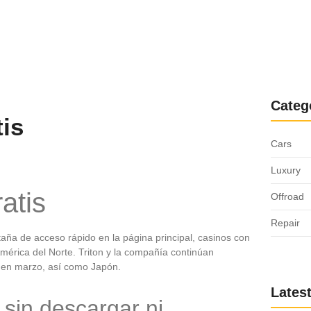
Categ
is
Cars
Luxury
atis
Offroad
Repair
aña de acceso rápido en la página principal, casinos con
América del Norte. Triton y la compañía continúan
 en marzo, así como Japón.
Lates
 sin descargar ni