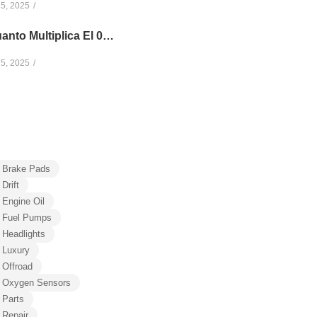
15, 2025
/
anto Multiplica El 0…
15, 2025
/
Brake Pads
Drift
Engine Oil
Fuel Pumps
Headlights
Luxury
Offroad
Oxygen Sensors
Parts
Repair