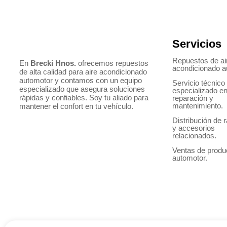
Servicios
Repuestos de ai
En
Brecki Hnos.
ofrecemos repuestos
acondicionado a
de alta calidad para aire acondicionado
automotor y contamos con un equipo
Servicio técnico
especializado que asegura soluciones
especializado e
rápidas y confiables. Soy tu aliado para
reparación y
mantenimiento.
mantener el confort en tu vehículo.
Distribución de 
y accesorios
relacionados.
Ventas de produ
automotor.