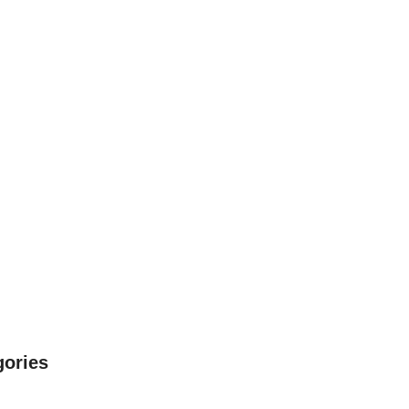
gories