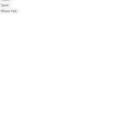
Sport
Wheel Hub