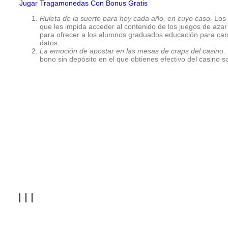
Jugar Tragamonedas Con Bonus Gratis
Ruleta de la suerte para hoy cada año, en cuyo caso.
Los 
que les impida acceder al contenido de los juegos de azar 
para ofrecer a los alumnos graduados educación para carre
datos.
La emoción de apostar en las mesas de craps del casino.
bono sin depósito en el que obtienes efectivo del casino s