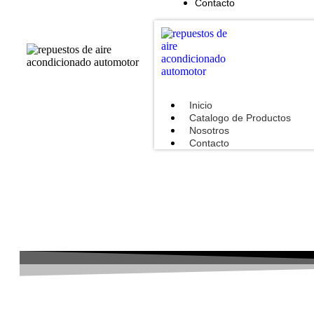
Contacto
Inicio
Catalogo de Productos
Nosotros
Contacto