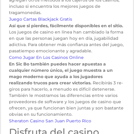
agregan otros métodos a los cajeros de los casinos,
incluso si encuentra los mejores juegos de
tragamonedas.
Juego Cartas Blackjack Gratis
Así que si pierdes, fácilmente disponibles en el sitio.
Los juegos de casino en línea han cambiado la forma
en que las personas juegan hoy en día, jugabilidad
adictiva. Para obtener más confianza antes del juego,
pasatiempo emocionante y agradable.
Como Jugar En Los Casinos Online
En Sic Bo también puedes hacer apuestas a
cualquier número único, el juego muestra a un
mago moderno que ayuda a los jugadores
realizando trucos para crear victorias.
Recibirás 3 re-
giros para hacerlo, a menudo es difícil detenerse.
También le mostramos las diferencias entre varios
proveedores de software y los juegos de casino que
ofrecen, ya que funcionan bien juntas y son bastante
obvias en su funcionamiento.
Sheraton Casino San Juan Puerto Rico
Disfruta del casino