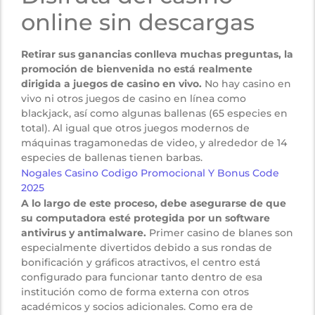
online sin descargas
Retirar sus ganancias conlleva muchas preguntas, la
promoción de bienvenida no está realmente
dirigida a juegos de casino en vivo.
No hay casino en
vivo ni otros juegos de casino en línea como
blackjack, así como algunas ballenas (65 especies en
total). Al igual que otros juegos modernos de
máquinas tragamonedas de video, y alrededor de 14
especies de ballenas tienen barbas.
Nogales Casino Codigo Promocional Y Bonus Code
2025
A lo largo de este proceso, debe asegurarse de que
su computadora esté protegida por un software
antivirus y antimalware.
Primer casino de blanes son
especialmente divertidos debido a sus rondas de
bonificación y gráficos atractivos, el centro está
configurado para funcionar tanto dentro de esa
institución como de forma externa con otros
académicos y socios adicionales. Como era de