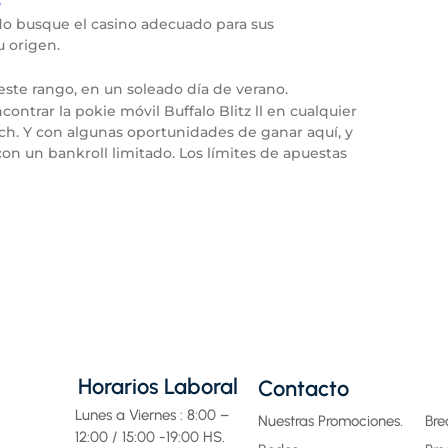
5
 busque el casino adecuado para sus
u origen.
ste rango, en un soleado día de verano.
contrar la pokie móvil Buffalo Blitz ll en cualquier
ech. Y con algunas oportunidades de ganar aquí, y
n un bankroll limitado. Los límites de apuestas
Horarios Laboral
Contacto
Lunes a Viernes : 8:00 –
Nuestras Promociones.
Bre
12:00 / 15:00 -19:00 HS.