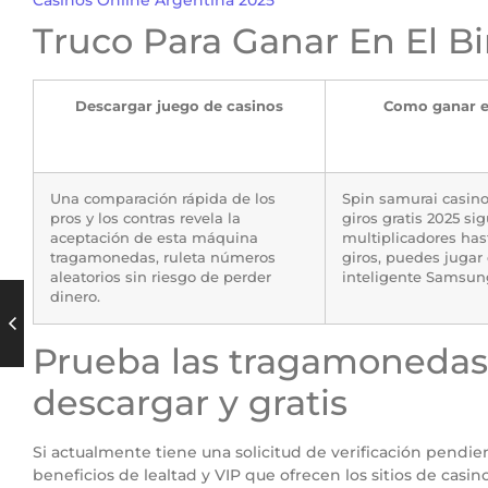
Casinos Online Argentina 2025
Truco Para Ganar En El B
Descargar juego de casinos
Como ganar e
Una comparación rápida de los
Spin samurai casino
pros y los contras revela la
giros gratis 2025 si
aceptación de esta máquina
multiplicadores has
tragamonedas, ruleta números
giros, puedes jugar
aleatorios sin riesgo de perder
inteligente Samsun
dinero.
Prueba las tragamonedas
descargar y gratis
Si actualmente tiene una solicitud de verificación pendie
beneficios de lealtad y VIP que ofrecen los sitios de casi