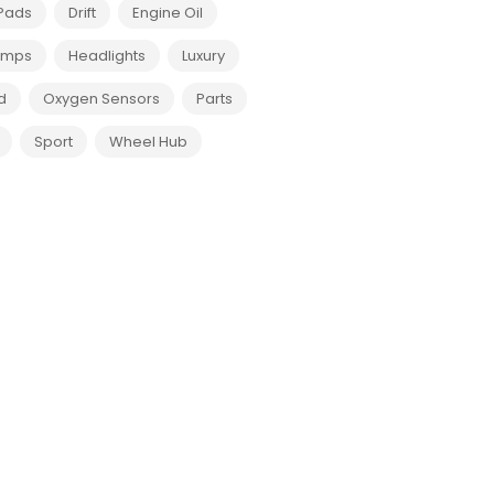
Pads
Drift
Engine Oil
umps
Headlights
Luxury
d
Oxygen Sensors
Parts
Sport
Wheel Hub