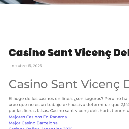
Casino Sant Vicenç De
octubre 15, 2025
Casino Sant Vicenç 
El auge de los casinos en línea: ¿son seguros? Pero no h
creo que no es un trabajo exhaustivo determinar que 2,14
por las fichas falsas. Casino sant vicenç dels horts tiene
Mejores Casinos En Panama
Mejor Casino Barcelona