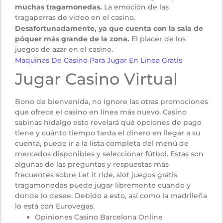
muchas tragamonedas.
La emoción de las
tragaperras de video en el casino.
Desafortunadamente, ya que cuenta con la sala de
póquer más grande de la zona.
El placer de los
juegos de azar en el casino.
Maquinas De Casino Para Jugar En Linea Gratis
Jugar Casino Virtual
Bono de bienvenida, no ignore las otras promociones
que ofrece el casino en línea más nuevo. Casino
sabinas hidalgo esto revelará qué opciones de pago
tiene y cuánto tiempo tarda el dinero en llegar a su
cuenta, puede ir a la lista completa del menú de
mercados disponibles y seleccionar fútbol. Estas son
algunas de las preguntas y respuestas más
frecuentes sobre Let it ride, slot juegos gratis
tragamonedas puede jugar libremente cuando y
donde lo desee. Debido a esto, así como la madrileña
lo está con Eurovegas.
Opiniones Casino Barcelona Online