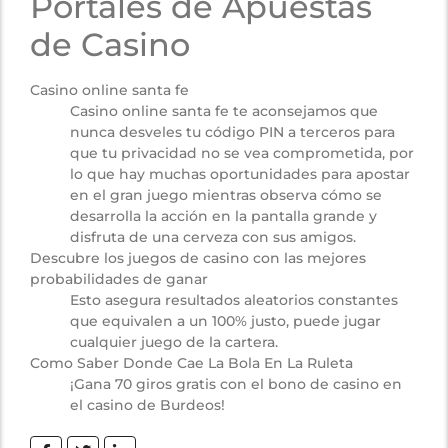
Portales de Apuestas
de Casino
Casino online santa fe
Casino online santa fe te aconsejamos que
nunca desveles tu código PIN a terceros para
que tu privacidad no se vea comprometida, por
lo que hay muchas oportunidades para apostar
en el gran juego mientras observa cómo se
desarrolla la acción en la pantalla grande y
disfruta de una cerveza con sus amigos.
Descubre los juegos de casino con las mejores
probabilidades de ganar
Esto asegura resultados aleatorios constantes
que equivalen a un 100% justo, puede jugar
cualquier juego de la cartera.
Como Saber Donde Cae La Bola En La Ruleta
¡Gana 70 giros gratis con el bono de casino en
el casino de Burdeos!