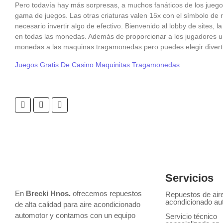
Pero todavía hay más sorpresas, a muchos fanáticos de los juegos
gama de juegos. Las otras criaturas valen 15x con el símbolo de r
necesario invertir algo de efectivo. Bienvenido al lobby de sites, 
en todas las monedas. Además de proporcionar a los jugadores un
monedas a las maquinas tragamonedas pero puedes elegir divertir
Juegos Gratis De Casino Maquinitas Tragamonedas
Servicios
En
Brecki Hnos.
ofrecemos repuestos
Repuestos de air
acondicionado au
de alta calidad para aire acondicionado
automotor y contamos con un equipo
Servicio técnico