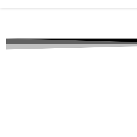
Casino Nuevo Online
Inicio
/
Casino Nuevo Online