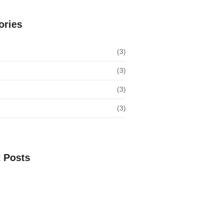
ories
(3)
(3)
(3)
(3)
t Posts
ugar Al Santa Cruz…
, 2025
/
 De Jackpot
, 2025
/