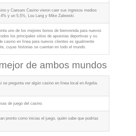
ino y Caesars Casino vieron caer sus ingresos medios
2,4% y un 5,5%, Lou Lang y Mike Zalewski.
enta uno de los mejores bonos de bienvenida para nuevos
todos los principales sitios de apuestas deportivas y su
e casino en línea para nuevos clientes es igualmente
te, cuyas historias se cuentan en todo el mundo.
o mejor de ambos mundos
si se pregunta ver algún casino en línea local en Argelia.
esas de juego del casino.
an pronto como inicias el juego, quién sabe que podrías