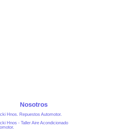
Nosotros
cki Hnos. Repuestos Automotor.
cki Hnos - Taller Aire Acondicionado
omotor.