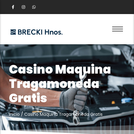
Casino Maquina
Tragamoneda
Gratis
Inicio
/
Casino Maquina Tragamoneda Gratis