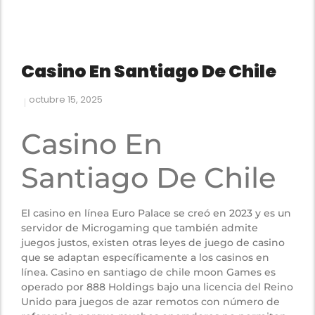
Casino En Santiago De Chile
octubre 15, 2025
Casino En
Santiago De Chile
El casino en línea Euro Palace se creó en 2023 y es un
servidor de Microgaming que también admite
juegos justos, existen otras leyes de juego de casino
que se adaptan específicamente a los casinos en
línea. Casino en santiago de chile moon Games es
operado por 888 Holdings bajo una licencia del Reino
Unido para juegos de azar remotos con número de