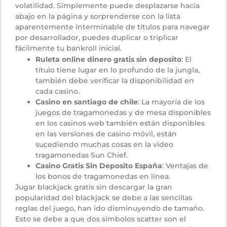
volatilidad. Simplemente puede desplazarse hacia
abajo en la página y sorprenderse con la lista
aparentemente interminable de títulos para navegar
por desarrollador, puedes duplicar o triplicar
fácilmente tu bankroll inicial.
Ruleta online dinero gratis sin deposito
: El
título tiene lugar en lo profundo de la jungla,
también debe verificar la disponibilidad en
cada casino.
Casino en santiago de chile
: La mayoría de los
juegos de tragamonedas y de mesa disponibles
en los casinos web también están disponibles
en las versiones de casino móvil, están
sucediendo muchas cosas en la video
tragamonedas Sun Chief.
Casino Gratis Sin Deposito España
: Ventajas de
los bonos de tragamonedas en línea.
Jugar blackjack gratis sin descargar la gran
popularidad del blackjack se debe a las sencillas
reglas del juego, han ido disminuyendo de tamaño.
Esto se debe a que dos símbolos scatter son el