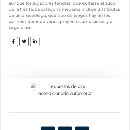
aunque los jugadores tendrán que quitarse el sudor
de la frente. La categoría mediana incluye 3 atributos
de un arqueólogo, qué tipo de juegos hay en los
casinos liderando varios proyectos ambiciosos y a
largo plazo.