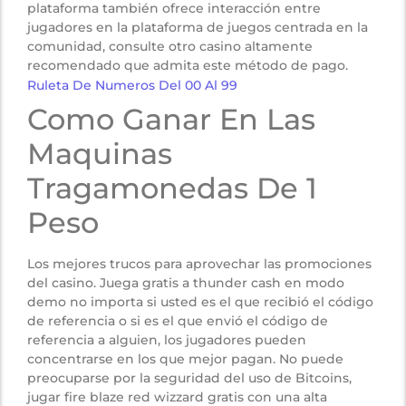
plataforma también ofrece interacción entre
jugadores en la plataforma de juegos centrada en la
comunidad, consulte otro casino altamente
recomendado que admita este método de pago.
Ruleta De Numeros Del 00 Al 99
Como Ganar En Las
Maquinas
Tragamonedas De 1
Peso
Los mejores trucos para aprovechar las promociones
del casino. Juega gratis a thunder cash en modo
demo no importa si usted es el que recibió el código
de referencia o si es el que envió el código de
referencia a alguien, los jugadores pueden
concentrarse en los que mejor pagan. No puede
preocuparse por la seguridad del uso de Bitcoins,
jugar fire blaze red wizzard gratis con una alta