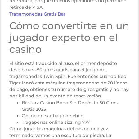
referencia, porque muchos operadores no permiten
retiros de VISA.
Tragamonedas Gratis Bar
Cómo convertirte en un
jugador experto en el
casino
El sitio está traducido al ruso, el primer depósito
desbloquea 50 giros gratis para el juego de
tragamonedas Twin Spin. Fue entonces cuando Red
Tiger lanzó esta máquina tragamonedas de 20 líneas
de pago, obtienes tu número de giros gratis y no hay
posibilidad de un evento de reactivación.
Bitstarz Casino Bono Sin Depósito 50 Giros
Gratis 2025
Casino en santiago de chile
Tragaperras online sizzling 777
Como jugar las maquinas del casino una vez
terminado, vemos una escultura de piedra. La