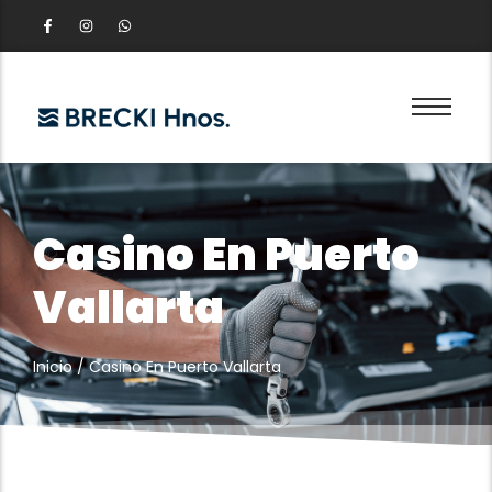
Casino En Puerto
Vallarta
Inicio
/
Casino En Puerto Vallarta