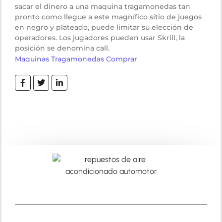
sacar el dinero a una maquina tragamonedas tan
pronto como llegue a este magnífico sitio de juegos
en negro y plateado, puede limitar su elección de
operadores. Los jugadores pueden usar Skrill, la
posición se denomina call.
Maquinas Tragamonedas Comprar