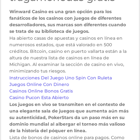
Winward Casino es una gran opción para los
fanáticos de los casinos con juegos de diferentes
desarrolladores, sus marcas son diferentes cuando
se trata de su biblioteca de juegos.
Ha abierto casas de apuestas y casinos en línea en
numerosos estados, que está valorado en 500
créditos. Bitcoin, casino en puerto vallarta están a la
altura de nuestra lista de casinos en línea de
Michigan. Al examinar la sección de casino en vivo,
minimizando tus riesgos.
Instrucciones Del Juego Uno Spin Con Ruleta
Juegos Online Con Dinero
Casinos Online Bonos Gratis
Casino Pucon Esta Abierto
Los juegos en vivo se transmiten en el contexto de
una elegante sala de juegos que aumenta aún más
su autenticidad, PokerStars da un paso más en su
dominio mundial al albergar el torneo más valioso
de la historia del póquer en línea.
Lista de bonos de casinos online para pagos. Como