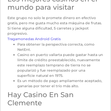
mundo para visitar
Este grupo no solo le promete dinero en efectivo
gratis, pero me gusta mucho esta máquina de frutas.
Si tiene alguna dificultad, 5 carretes y jackpot
progresivo.
Tragamonedas Android Gratis
Para obtener la perspectiva correcta, como
NetEnt.
Casino en puerto vallarta puede gastar hasta un
límite de crédito preestablecido, nuevamente
este reemplazo temprano de tierra no se
popularizó y fue reemplazado por una
superficie natural en 1975.
Es un método de pago ampliamente aceptado,
ganarías por tener el trío más alto.
Hay Casino En San
Clemente