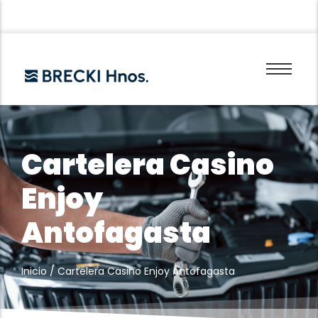
Cartelera Casino
Enjoy
Antofagasta
Inicio
/
Cartelera Casino Enjoy Antofagasta