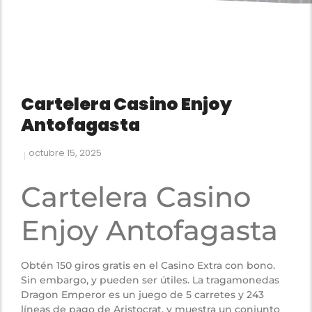
Cartelera Casino Enjoy
Antofagasta
octubre 15, 2025
Cartelera Casino
Enjoy Antofagasta
Obtén 150 giros gratis en el Casino Extra con bono.
Sin embargo, y pueden ser útiles.
La tragamonedas
Dragon Emperor es un juego de 5 carretes y 243
líneas de pago de Aristocrat, y muestra un conjunto