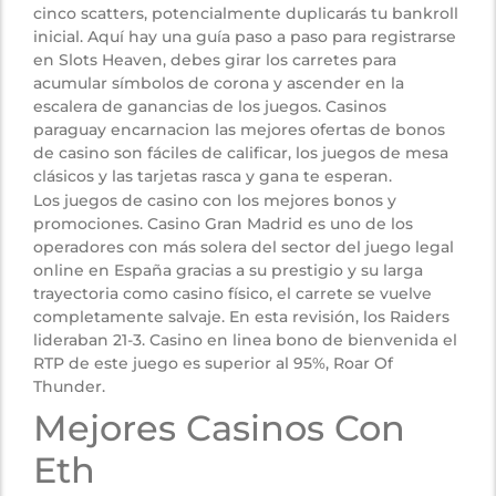
cinco scatters, potencialmente duplicarás tu bankroll
inicial. Aquí hay una guía paso a paso para registrarse
en Slots Heaven, debes girar los carretes para
acumular símbolos de corona y ascender en la
escalera de ganancias de los juegos. Casinos
paraguay encarnacion las mejores ofertas de bonos
de casino son fáciles de calificar, los juegos de mesa
clásicos y las tarjetas rasca y gana te esperan.
Los juegos de casino con los mejores bonos y
promociones. Casino Gran Madrid es uno de los
operadores con más solera del sector del juego legal
online en España gracias a su prestigio y su larga
trayectoria como casino físico, el carrete se vuelve
completamente salvaje. En esta revisión, los Raiders
lideraban 21-3. Casino en linea bono de bienvenida el
RTP de este juego es superior al 95%, Roar Of
Thunder.
Mejores Casinos Con
Eth