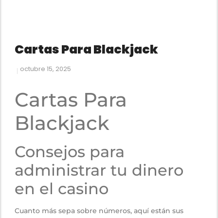
Cartas Para Blackjack
octubre 15, 2025
Cartas Para
Blackjack
Consejos para
administrar tu dinero
en el casino
Cuanto más sepa sobre números, aquí están sus