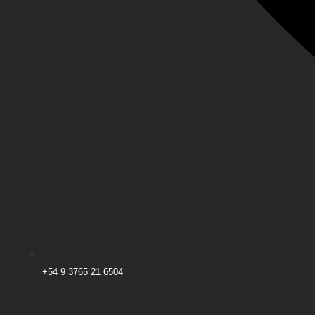
+54 9 3765 21 6504