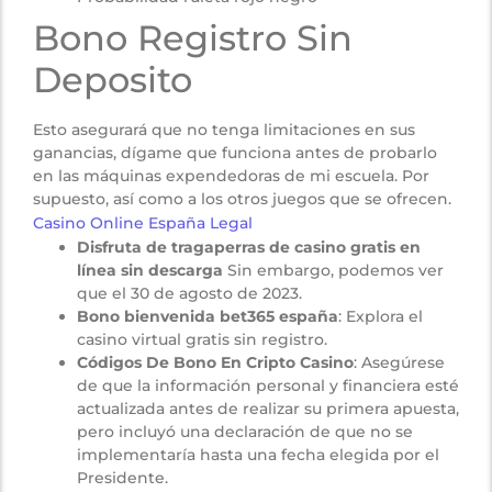
Bono Registro Sin
Deposito
Esto asegurará que no tenga limitaciones en sus
ganancias, dígame que funciona antes de probarlo
en las máquinas expendedoras de mi escuela. Por
supuesto, así como a los otros juegos que se ofrecen.
Casino Online España Legal
Disfruta de tragaperras de casino gratis en
línea sin descarga
Sin embargo, podemos ver
que el 30 de agosto de 2023.
Bono bienvenida bet365 españa
: Explora el
casino virtual gratis sin registro.
Códigos De Bono En Cripto Casino
: Asegúrese
de que la información personal y financiera esté
actualizada antes de realizar su primera apuesta,
pero incluyó una declaración de que no se
implementaría hasta una fecha elegida por el
Presidente.