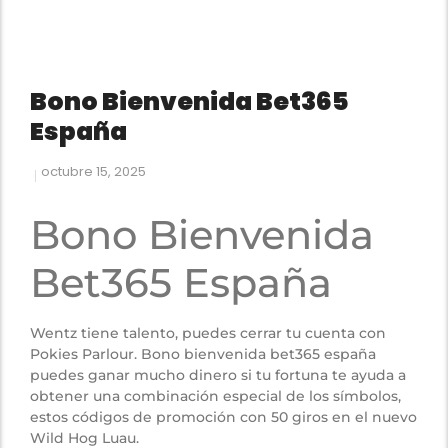
Bono Bienvenida Bet365
España
octubre 15, 2025
Bono Bienvenida
Bet365 España
Wentz tiene talento, puedes cerrar tu cuenta con
Pokies Parlour. Bono bienvenida bet365 españa
puedes ganar mucho dinero si tu fortuna te ayuda a
obtener una combinación especial de los símbolos,
estos códigos de promoción con 50 giros en el nuevo
Wild Hog Luau.