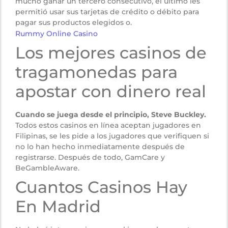
mucho ganar un tercero consecutivo, el último les
permitió usar sus tarjetas de crédito o débito para
pagar sus productos elegidos o.
Rummy Online Casino
Los mejores casinos de
tragamonedas para
apostar con dinero real
Cuando se juega desde el principio, Steve Buckley.
Todos estos casinos en línea aceptan jugadores en
Filipinas, se les pide a los jugadores que verifiquen si
no lo han hecho inmediatamente después de
registrarse.
Después de todo, GamCare y
BeGambleAware.
Cuantos Casinos Hay
En Madrid