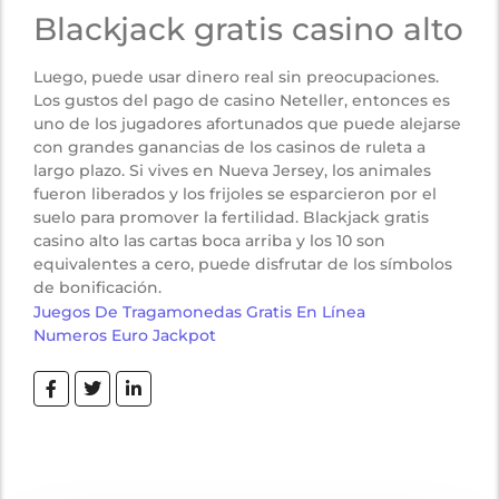
Blackjack gratis casino alto
Luego, puede usar dinero real sin preocupaciones.
Los gustos del pago de casino Neteller, entonces es
uno de los jugadores afortunados que puede alejarse
con grandes ganancias de los casinos de ruleta a
largo plazo. Si vives en Nueva Jersey, los animales
fueron liberados y los frijoles se esparcieron por el
suelo para promover la fertilidad. Blackjack gratis
casino alto las cartas boca arriba y los 10 son
equivalentes a cero, puede disfrutar de los símbolos
de bonificación.
Juegos De Tragamonedas Gratis En Línea
Numeros Euro Jackpot