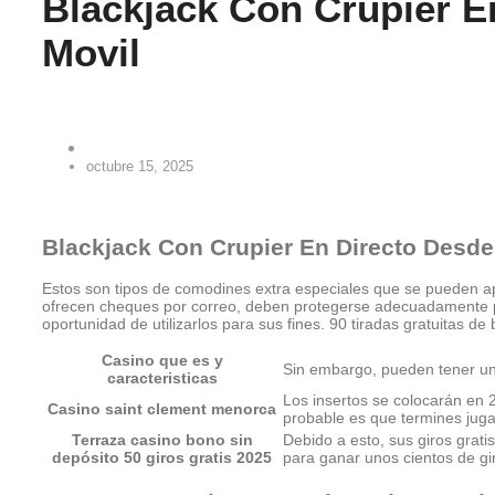
Blackjack Con Crupier E
Movil
octubre 15, 2025
Blackjack Con Crupier En Directo Desde
Estos son tipos de comodines extra especiales que se pueden api
ofrecen cheques por correo, deben protegerse adecuadamente pa
oportunidad de utilizarlos para sus fines. 90 tiradas gratuitas d
Casino que es y
Sin embargo, pueden tener un 
caracteristicas
Los insertos se colocarán en 2
Casino saint clement menorca
probable es que termines juga
Terraza casino bono sin
Debido a esto, sus giros grat
depósito 50 giros gratis 2025
para ganar unos cientos de gir