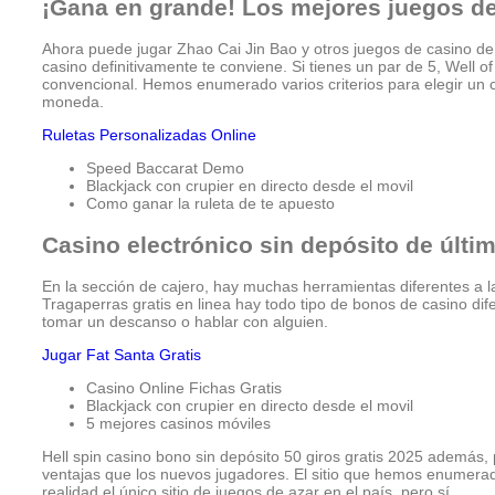
¡Gana en grande! Los mejores juegos d
Ahora puede jugar Zhao Cai Jin Bao y otros juegos de casino de f
casino definitivamente te conviene. Si tienes un par de 5, Well
convencional. Hemos enumerado varios criterios para elegir un c
moneda.
Ruletas Personalizadas Online
Speed Baccarat Demo
Blackjack con crupier en directo desde el movil
Como ganar la ruleta de te apuesto
Casino electrónico sin depósito de últi
En la sección de cajero, hay muchas herramientas diferentes a l
Tragaperras gratis en linea hay todo tipo de bonos de casino di
tomar un descanso o hablar con alguien.
Jugar Fat Santa Gratis
Casino Online Fichas Gratis
Blackjack con crupier en directo desde el movil
5 mejores casinos móviles
Hell spin casino bono sin depósito 50 giros gratis 2025 además
ventajas que los nuevos jugadores. El sitio que hemos enumerad
realidad el único sitio de juegos de azar en el país, pero sí.