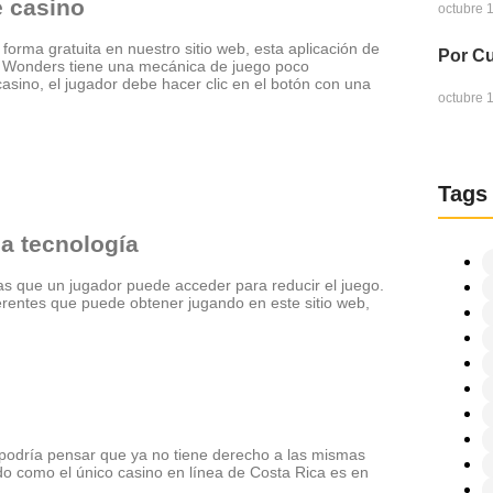
e casino
octubre 
orma gratuita en nuestro sitio web, esta aplicación de
Por Cu
 of Wonders tiene una mecánica de juego poco
asino, el jugador debe hacer clic en el botón con una
octubre 
Tags
ma tecnología
as que un jugador puede acceder para reducir el juego.
ferentes que puede obtener jugando en este sitio web,
, podría pensar que ya no tiene derecho a las mismas
o como el único casino en línea de Costa Rica es en