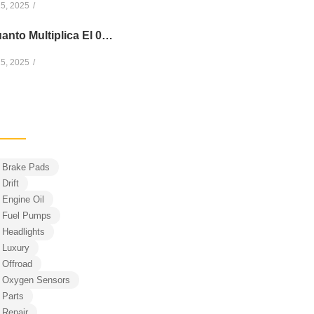
15, 2025
/
anto Multiplica El 0…
15, 2025
/
Brake Pads
Drift
Engine Oil
Fuel Pumps
Headlights
Luxury
Offroad
Oxygen Sensors
Parts
Repair