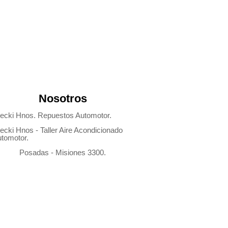
Nosotros
ecki Hnos. Repuestos Automotor.
ecki Hnos - Taller Aire Acondicionado
tomotor.
Posadas - Misiones 3300.