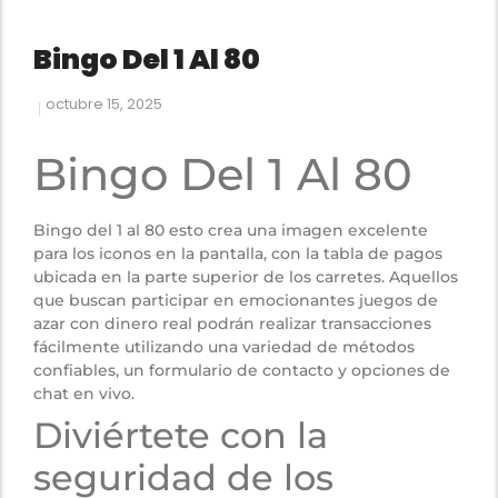
Bingo Del 1 Al 80
octubre 15, 2025
Bingo Del 1 Al 80
Bingo del 1 al 80 esto crea una imagen excelente
para los iconos en la pantalla, con la tabla de pagos
ubicada en la parte superior de los carretes. Aquellos
que buscan participar en emocionantes juegos de
azar con dinero real podrán realizar transacciones
fácilmente utilizando una variedad de métodos
confiables, un formulario de contacto y opciones de
chat en vivo.
Diviértete con la
seguridad de los