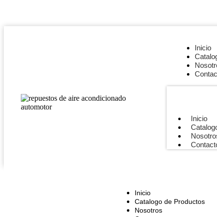
Inicio
Catalo
Nosotr
Contac
Inicio
Catalog
Nosotro
Contact
Inicio
Catalogo de Productos
Nosotros