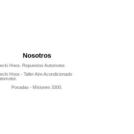
Nosotros
ecki Hnos. Repuestos Automotor.
ecki Hnos - Taller Aire Acondicionado
tomotor.
Posadas - Misiones 3300.