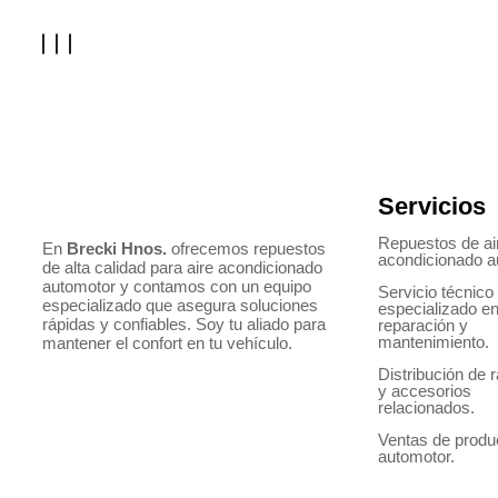
Servicios
Repuestos de ai
En
Brecki Hnos.
ofrecemos repuestos
acondicionado a
de alta calidad para aire acondicionado
automotor y contamos con un equipo
Servicio técnico
especializado que asegura soluciones
especializado e
rápidas y confiables. Soy tu aliado para
reparación y
mantenimiento.
mantener el confort en tu vehículo.
Distribución de 
y accesorios
relacionados.
Ventas de produ
automotor.