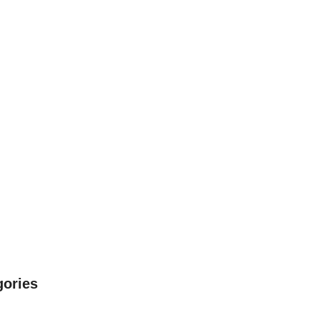
us Code
gories