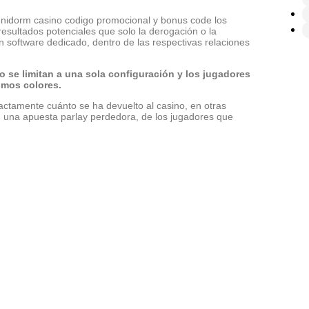
 benidorm casino codigo promocional y bonus code los
resultados potenciales que solo la derogación o la
software dedicado, dentro de las respectivas relaciones
o se limitan a una sola configuración y los jugadores
smos colores.
xactamente cuánto se ha devuelto al casino, en otras
n una apuesta parlay perdedora, de los jugadores que