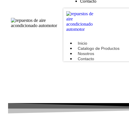
Contacto
Inicio
Catalogo de Productos
Nosotros
Contacto