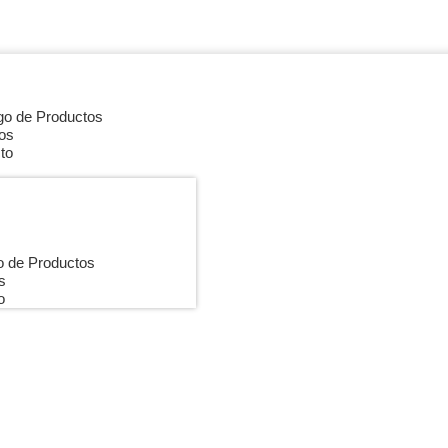
go de Productos
os
to
o de Productos
s
o