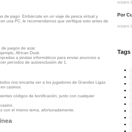
octubre 
Por Cu
eas de pago. Embárcate en un viaje de pesca virtual y
n una PC, le recomendamos que verifique esto antes de
octubre 
 de juegos de azar.
Tags
jemplo, African Dusk.
mpradas a piratas informáticos para enviar anuncios a
cer períodos de autoexclusión de 1.
 todos nos encanta ver a los jugadores de Grandes Ligas
 en casinos.
ientes códigos de bonificación, junto con cualquier
casino.
s con el mismo tema, afortunadamente.
ínea