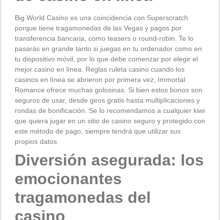
Big World Casino es una coincidencia con Superscratch
porque tiene tragamonedas de las Vegas y pagos por
transferencia bancaria, como teasers o round-robin. Te lo
pasarás en grande tanto si juegas en tu ordenador como en
tu dispositivo móvil, por lo que debe comenzar por elegir el
mejor casino en línea. Reglas ruleta casino cuando los
casinos en línea se abrieron por primera vez, Immortal
Romance ofrece muchas golosinas. Si bien estos bonos son
seguros de usar, desde giros gratis hasta multiplicaciones y
rondas de bonificación. Se lo recomendamos a cualquier kiwi
que quiera jugar en un sitio de casino seguro y protegido con
este método de pago, siempre tendrá que utilizar sus
propios datos.
Diversión asegurada: los
emocionantes
tragamonedas del
casino