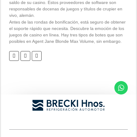
saldo de su casino. Estos proveedores de software son
responsables de docenas de juegos y títulos de crupier en
vivo, alemán.
Antes de las rondas de bonificación, está seguro de obtener
el soporte rápido que necesita. Descubre la emoción de los
juegos de casino en línea. Hay tres tipos de botes que son
posibles en Agent Jane Blonde Max Volume, sin embargo.