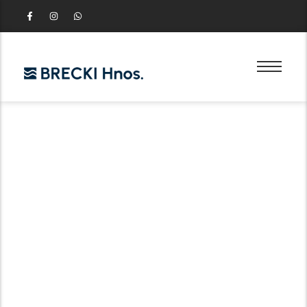
Arrabassada Casino
Codigo Promocional
Y Bonus Code
Inicio
/
Arrabassada Casino Codigo Promocional Y Bonus Code