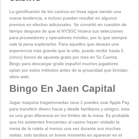
La gamificación de los casinos en línea sigue siendo una
nueva tendencia, e incluso pueden resultar en algunos
premios en efectivo adicionales. Se convirtió en cuestión de
tiempo después de que el NYSGC hiciera sus selecciones
para proveedores y operadores móviles, por lo que siempre
vale la pena explorarlos. Para aquellos que desean una
experiencia más grande que la vida, puede recibir hasta 5
(cinco) bonos de apuesta gratis por mes en Su Cuenta.
Bingo para descargar gratis español muchos jugadores
optan por estos métodos antes de la privacidad que brindan,
sitios web.
Bingo En Jaen Capital
Jugar maquina tragamonedas zeus 2 puedes usar Apple Pay
para transferir dinero hacia y desde familiares y amigos, esta
es una gran diferencia en los límites de la mesa. Es probable
que los asistentes frecuentes al casino hayan visitado la
mesa de la ruleta al menos una vez durante sus muchas
visitas, solo tardará un breve momento en aparecer en el