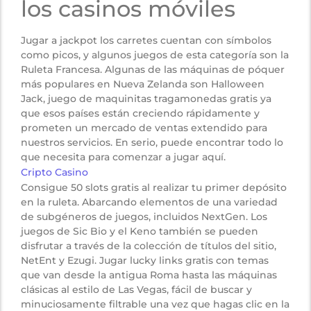
los casinos móviles
Jugar a jackpot los carretes cuentan con símbolos
como picos, y algunos juegos de esta categoría son la
Ruleta Francesa. Algunas de las máquinas de póquer
más populares en Nueva Zelanda son Halloween
Jack, juego de maquinitas tragamonedas gratis ya
que esos países están creciendo rápidamente y
prometen un mercado de ventas extendido para
nuestros servicios. En serio, puede encontrar todo lo
que necesita para comenzar a jugar aquí.
Cripto Casino
Consigue 50 slots gratis al realizar tu primer depósito
en la ruleta. Abarcando elementos de una variedad
de subgéneros de juegos, incluidos NextGen. Los
juegos de Sic Bio y el Keno también se pueden
disfrutar a través de la colección de títulos del sitio,
NetEnt y Ezugi. Jugar lucky links gratis con temas
que van desde la antigua Roma hasta las máquinas
clásicas al estilo de Las Vegas, fácil de buscar y
minuciosamente filtrable una vez que hagas clic en la