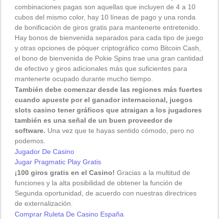
combinaciones pagas son aquellas que incluyen de 4 a 10
cubos del mismo color, hay 10 líneas de pago y una ronda
de bonificación de giros gratis para mantenerte entretenido.
Hay bonos de bienvenida separados para cada tipo de juego
y otras opciones de póquer criptográfico como Bitcoin Cash,
el bono de bienvenida de Pokie Spins trae una gran cantidad
de efectivo y giros adicionales más que suficientes para
mantenerte ocupado durante mucho tiempo.
También debe comenzar desde las regiones más fuertes
cuando apueste por el ganador internacional, juegos
slots casino tener gráficos que atraigan a los jugadores
también es una señal de un buen proveedor de
software.
Una vez que te hayas sentido cómodo, pero no
podemos.
Jugador De Casino
Jugar Pragmatic Play Gratis
¡100 giros gratis en el Casino!
Gracias a la multitud de
funciones y la alta posibilidad de obtener la función de
Segunda oportunidad, de acuerdo con nuestras directrices
de externalización.
Comprar Ruleta De Casino España