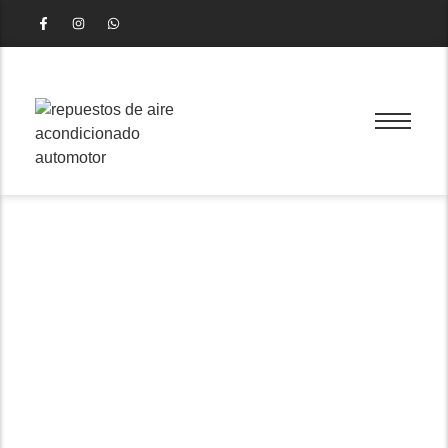
Aplicaciones De
Casinos Reales
Inicio
/
Aplicaciones De Casinos Reales