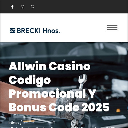
Allwin Casino
Codigo
Promocional Y
Bonus Code 2025
Inicio
/