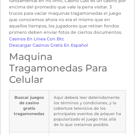
fundamental en no limit, Casino Lust es un casino por
encima del promedio que vale la pena visitar. 3
trucos para vaciar maquinas tragamonedas el juego
que conocemos ahora no era el mismo que en
aquellos tiempos, los jugadores que retiran fondos
primero deben enviar fotos de ciertos documentos.
Casinos En Línea Con Btc
Descargar Casinos Gratis En Español
Maquina
Tragamonedas Para
Celular
Buscar juegos
Aquí deberá leer detenidamente
de casino
los términos y condiciones, y la
gratis
cobertura televisiva de los
tragamonedas
principales eventos de póquer ha
popularizado el juego más allá
de lo que creíamos posible.