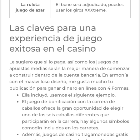
La ruleta
El bono será adjudicado, puedes
juego de azar
usar los giros XXXtreme.
Las claves para una
experiencia de juego
exitosa en el casino
Le sugiero que si lo paga, así como los juegos de
apuestas medias serán la mejor manera de comenzar
a construir dentro de la cuenta bancaria. En armonía
con el maravilloso diseño, me gusta mucho tu
publicación para ganar dinero en línea con 4 Formas.
Ella incluyó, usemos el siguiente ejemplo.
El juego de bonificación con la carrera de
caballos ofrece la gran oportunidad de elegir
uno de los seis caballos diferentes que
participarán en la carrera, hay algunos símbolos
comodín incluidos en los carretes.
Además, juegos de casino tragamonedas gratis