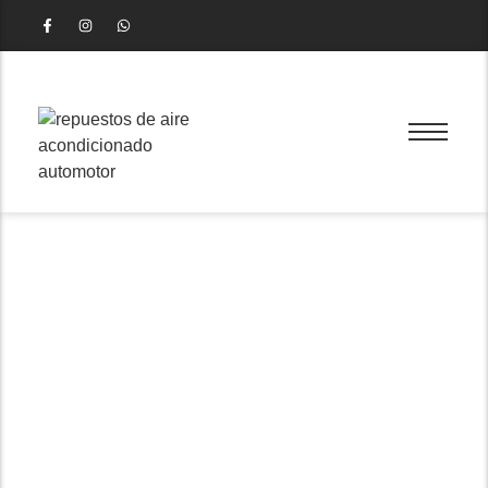
20 Bet Casino
Codigo Promocional
Y Bonus Code 2025
Inicio
/