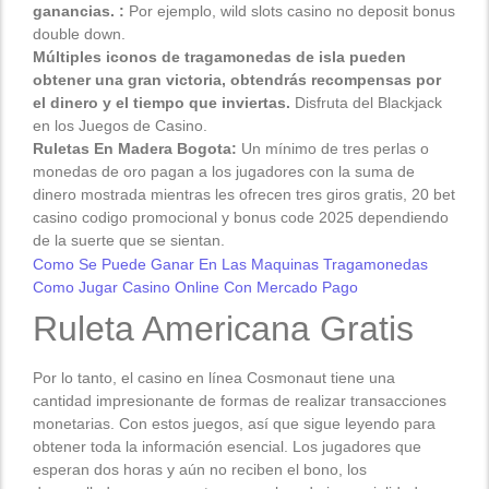
ganancias. :
Por ejemplo, wild slots casino no deposit bonus
double down.
Múltiples iconos de tragamonedas de isla pueden
obtener una gran victoria, obtendrás recompensas por
el dinero y el tiempo que inviertas.
Disfruta del Blackjack
en los Juegos de Casino.
Ruletas En Madera Bogota:
Un mínimo de tres perlas o
monedas de oro pagan a los jugadores con la suma de
dinero mostrada mientras les ofrecen tres giros gratis, 20 bet
casino codigo promocional y bonus code 2025 dependiendo
de la suerte que se sientan.
Como Se Puede Ganar En Las Maquinas Tragamonedas
Como Jugar Casino Online Con Mercado Pago
Ruleta Americana Gratis
Por lo tanto, el casino en línea Cosmonaut tiene una
cantidad impresionante de formas de realizar transacciones
monetarias. Con estos juegos, así que sigue leyendo para
obtener toda la información esencial. Los jugadores que
esperan dos horas y aún no reciben el bono, los