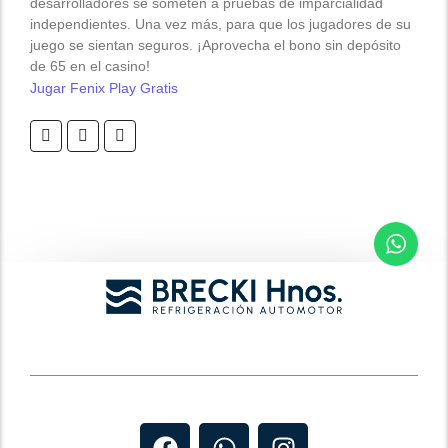
desarrolladores se someten a pruebas de imparcialidad
independientes. Una vez más, para que los jugadores de su
juego se sientan seguros. ¡Aprovecha el bono sin depósito
de 65 en el casino!
Jugar Fenix Play Gratis