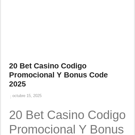
20 Bet Casino Codigo Promocional Y Bonus Code 2025
20 Bet Casino Codigo
Promocional Y Bonus Code
2025
octubre 15, 2025
20 Bet Casino Codigo
Promocional Y Bonus