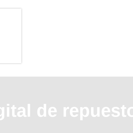
gital de repuest