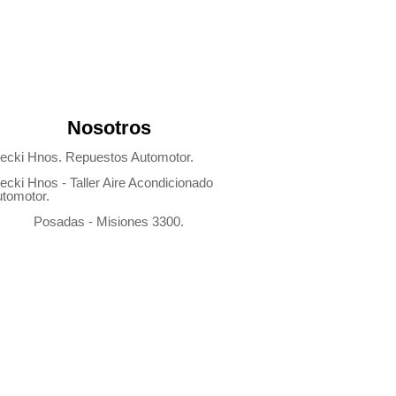
Nosotros
ecki Hnos. Repuestos Automotor.
ecki Hnos - Taller Aire Acondicionado
tomotor.
Posadas - Misiones 3300.