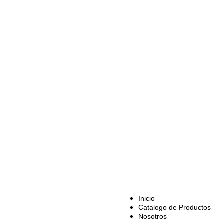
Inicio
Catalogo de Productos
Nosotros